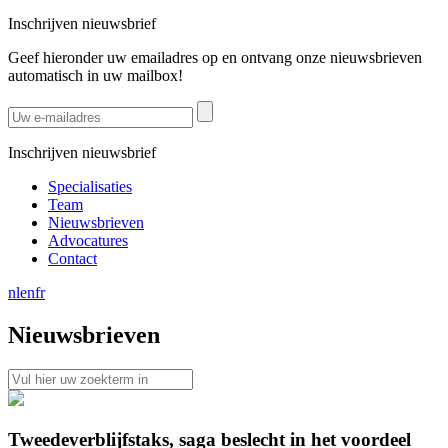
Inschrijven nieuwsbrief
Geef hieronder uw emailadres op en ontvang onze nieuwsbrieven
automatisch in uw mailbox!
Inschrijven nieuwsbrief
Specialisaties
Team
Nieuwsbrieven
Advocatures
Contact
nl
en
fr
Nieuwsbrieven
Tweedeverblijfstaks, saga beslecht in het voordeel