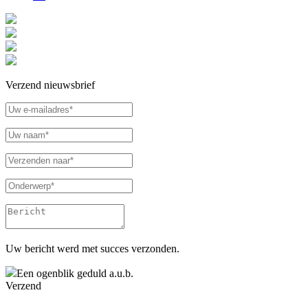
Verzend nieuwsbrief
Uw bericht werd met succes verzonden.
Een ogenblik geduld a.u.b.
Verzend