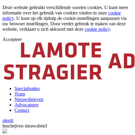
Deze website gebruikt verschillende soorten cookies. U kunt meer
informatie over het gebruik van cookies vinden in onze
cookie
policy
. U kunt op elk tijdstip de cookie-instellingen aanpassen via
uw browser instellingen. Door verder gebruik te maken van deze
website, verklaart u zich akkoord met deze
cookie policy
.
Accepteer
Specialisaties
Team
Nieuwsbrieven
Advocatures
Contact
nl
en
fr
Inschrijven nieuwsbrief